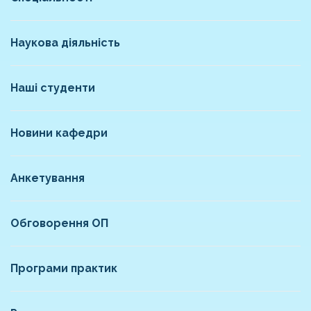
Наукова діяльність
Наші студенти
Новини кафедри
Анкетування
Обговорення ОП
Програми практик