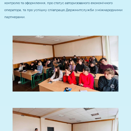
контролю та оформлення, про статус авторизованого економічного
оператора, та про успішну співпрацю Держмитслужби з міжнародними
партнерами.