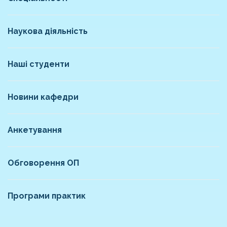
Наукова діяльність
Наші студенти
Новини кафедри
Анкетування
Обговорення ОП
Програми практик