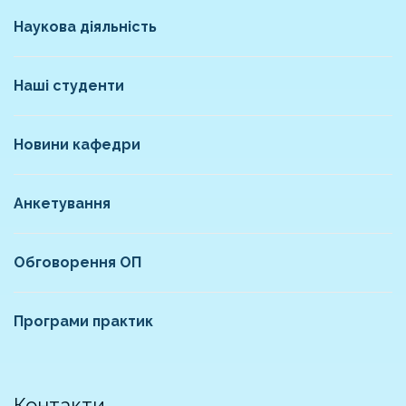
Наукова діяльність
Наші студенти
Новини кафедри
Анкетування
Обговорення ОП
Програми практик
Контакти