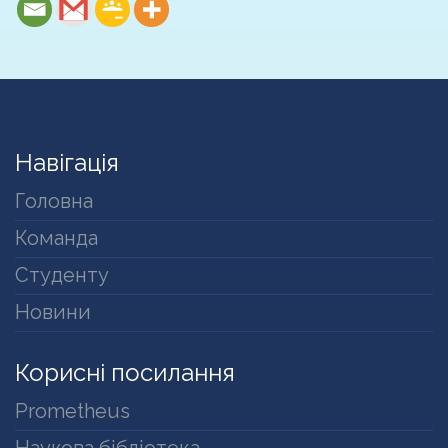
Навігація
Головна
Команда
Студенту
Новини
Корисні посилання
Prometheus