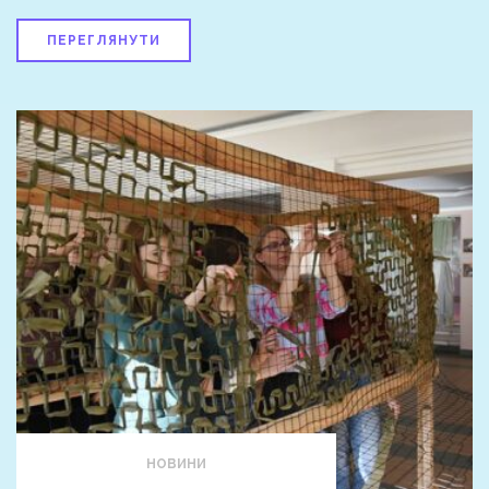
ПЕРЕГЛЯНУТИ
НОВИНИ