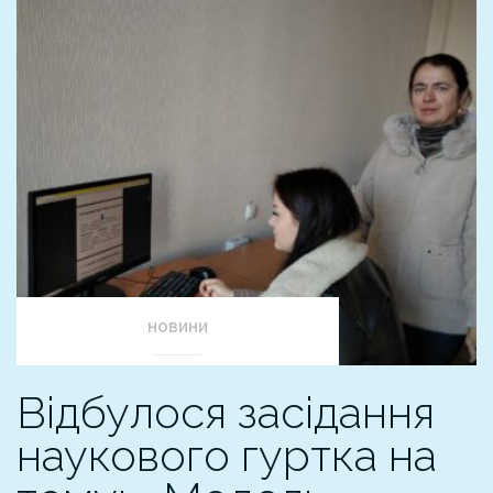
НОВИНИ
Відбулося засідання
наукового гуртка на