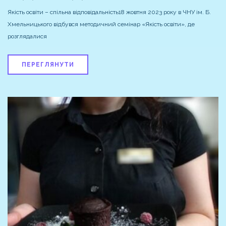
Якість освіти – спільна відповідальність18 жовтня 2023 року в ЧНУ ім. Б.
Хмельницького відбувся методичний семінар «Якість освіти», де
розглядалися
ПЕРЕГЛЯНУТИ