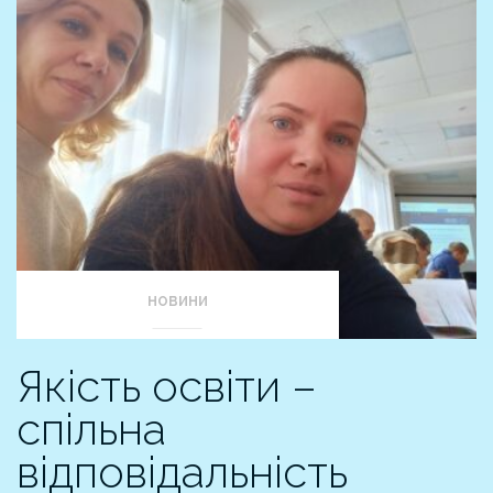
НОВИНИ
Якість освіти –
спільна
відповідальність