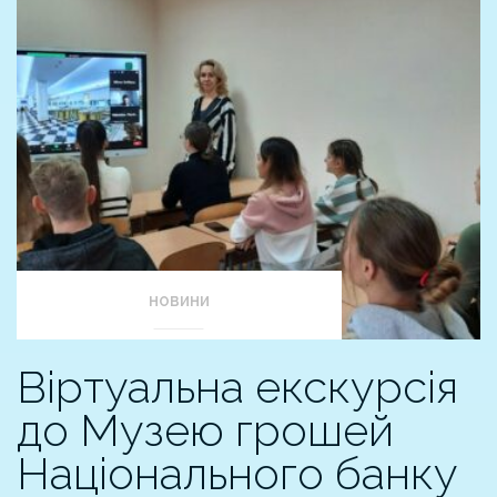
НОВИНИ
Віртуальна екскурсія
до Музею грошей
Національного банку