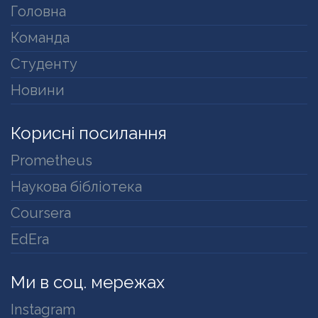
Головна
Команда
Студенту
Новини
Корисні посилання
Prometheus
Наукова бібліотека
Coursera
EdEra
Ми в соц. мережах
Instagram