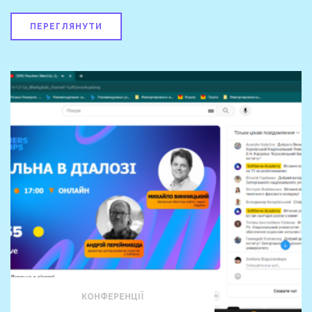
ПЕРЕГЛЯНУТИ
КОНФЕРЕНЦІЇ