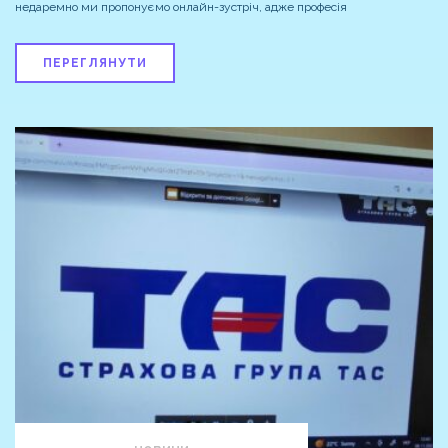
недаремно ми пропонуємо онлайн-зустріч, адже професія
ПЕРЕГЛЯНУТИ