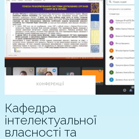
КОНФЕРЕНЦІЇ
Кафедра
інтелектуальної
власності та