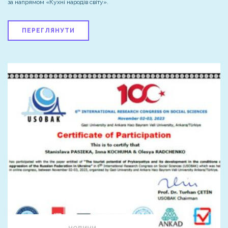
за напрямом «Кухні народів світу».
ПЕРЕГЛЯНУТИ