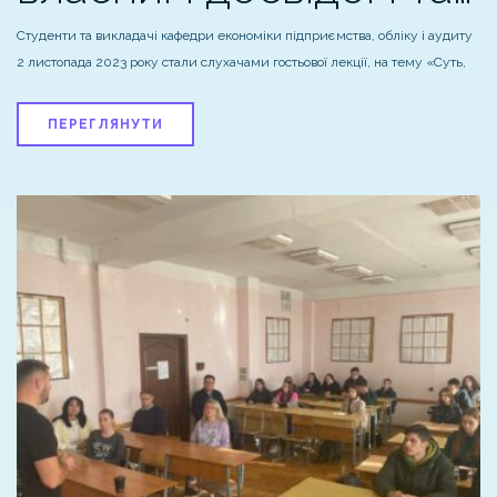
Студенти та викладачі кафедри економіки підприємства, обліку і аудиту
2 листопада 2023 року стали слухачами гостьової лекції, на тему «Суть,
ПЕРЕГЛЯНУТИ