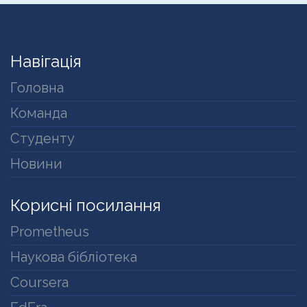
Навігація
Головна
Команда
Студенту
Новини
Корисні посилання
Prometheus
Наукова бібліотека
Coursera