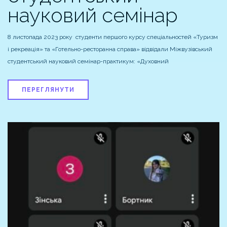
науковий семінар
8 листопада 2023 року студенти першого курсу спеціальностей «Туризм
і рекреація» та «Готельно-ресторанна справа» відвідали Міжвузівський
студентський науковий семінар-практикум: «Духовний
ПЕРЕГЛЯНУТИ