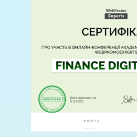
НОВИНИ