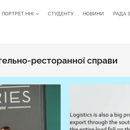
ПОРТРЕТ ННІ
СТУДЕНТУ
НОВИНИ
РАДА З
тельно-ресторанної справи