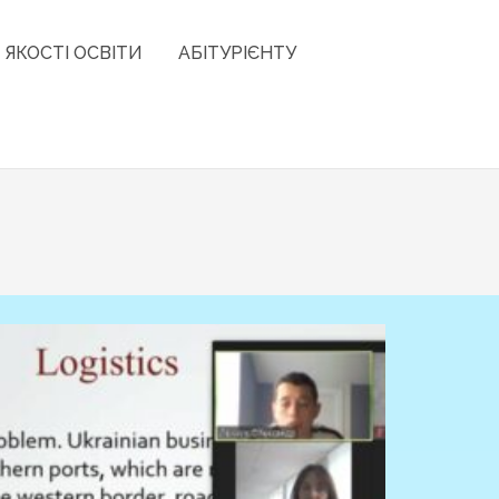
 ЯКОСТІ ОСВІТИ
АБІТУРІЄНТУ