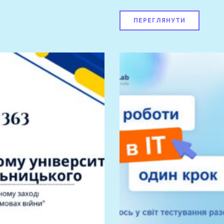
ПЕРЕГЛЯНУТИ