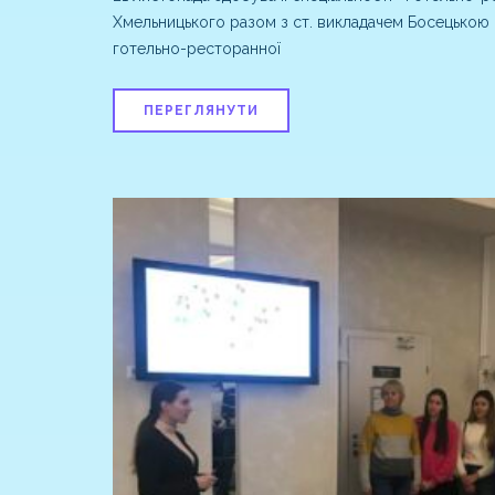
Хмельницького разом з ст. викладачем Босецькою 
готельно-ресторанної
ПЕРЕГЛЯНУТИ