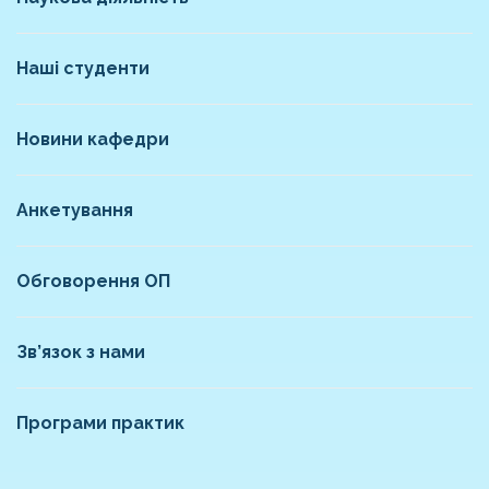
Наші студенти
Новини кафедри
Анкетування
Обговорення ОП
Зв’язок з нами
Програми практик