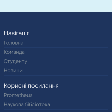
Навігація
Головна
Команда
Студенту
Новини
Корисні посилання
Prometheus
Наукова бібліотека