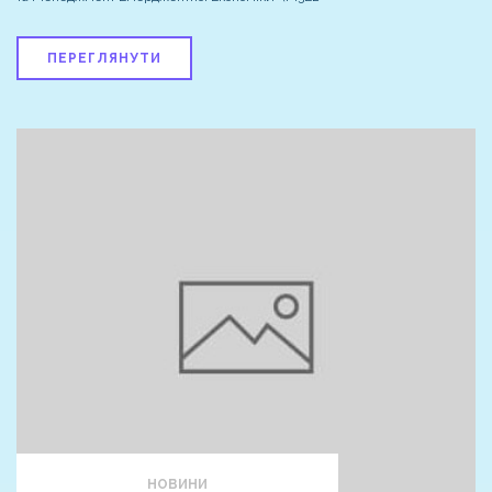
ПЕРЕГЛЯНУТИ
НОВИНИ