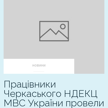
НОВИНИ
Працівники
Черкаського НДЕКЦ
МВС України провели