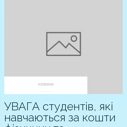
НОВИНИ
УВАГА студентів, які
навчаються за кошти