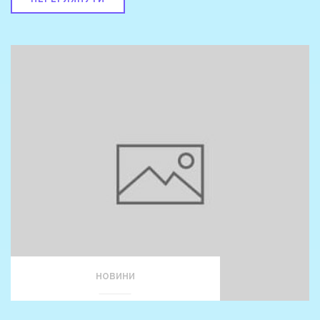
НОВИНИ