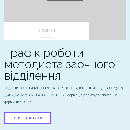
НОВИНИ
Графік роботи
методиста заочного
відділення
ГОДИНИ РОБОТИ МЕТОДИСТА ЗАОЧНОГО ВІДДІЛЕННЯ З 09 00 ДО 13 00
ДОВІДКИ ЗАМОВЛЯЮТЬСЯ ЗА ДЕНЬ Інформація для студентів заочної
форми навчання:
ПЕРЕГЛЯНУТИ