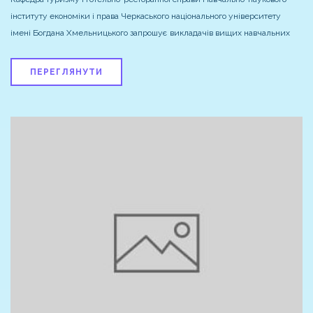
інституту економіки і права Черкаського національного університету
імені Богдана Хмельницького запрошує викладачів вищих навчальних
ПЕРЕГЛЯНУТИ