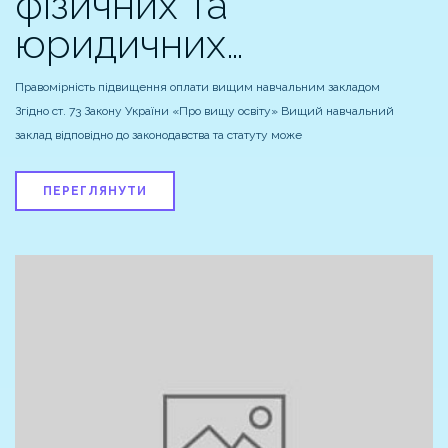
фізичних та
юридичних…
Правомірність підвищення оплати вищим навчальним закладом
Згідно ст. 73 Закону України «Про вищу освіту» Вищий навчальний
заклад відповідно до законодавства та статуту може
ПЕРЕГЛЯНУТИ