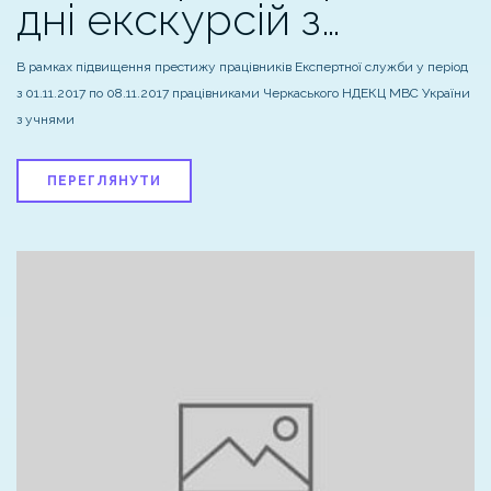
дні екскурсій з…
В рамках підвищення престижу працівників Експертної служби у період
з 01.11.2017 по 08.11.2017 працівниками Черкаського НДЕКЦ МВС України
з учнями
ПЕРЕГЛЯНУТИ