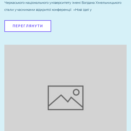
Черкаського національного університету імені Богдана Хмельницького
стали учасниками відкритої конференції «Нові ідеї у
ПЕРЕГЛЯНУТИ