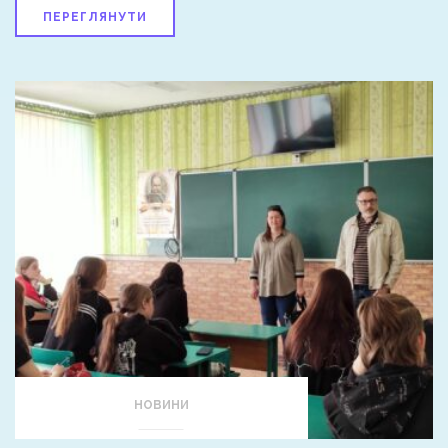
ПЕРЕГЛЯНУТИ
НОВИНИ