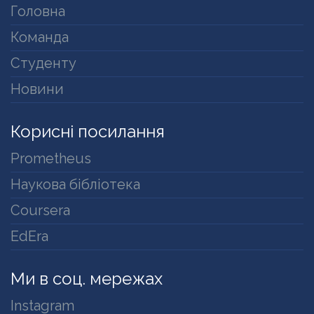
Головна
Команда
Студенту
Новини
Корисні посилання
Prometheus
Наукова бібліотека
Coursera
EdEra
Ми в соц. мережах
Instagram