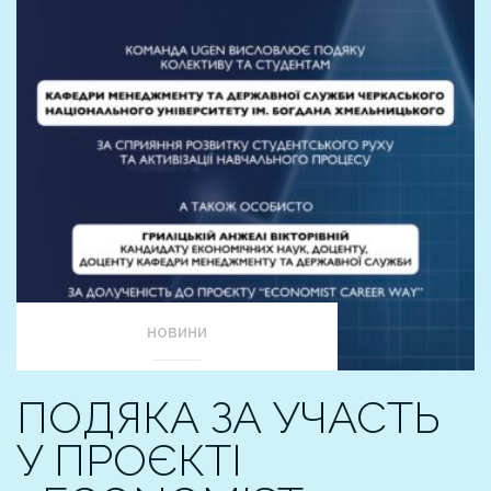
НОВИНИ
ПОДЯКА ЗА УЧАСТЬ
У ПРОЄКТІ