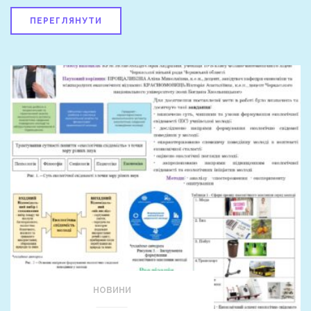
ПЕРЕГЛЯНУТИ
НОВИНИ