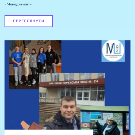
«Менеджмент»
ПЕРЕГЛЯНУТИ