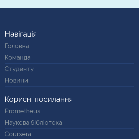
Навігація
Головна
Команда
Студенту
Новини
Корисні посилання
Prometheus
Наукова бібліотека
Coursera