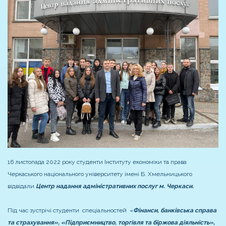
16 листопада 2022 року студенти Інституту економіки та права
Черкаського національного університету імені Б. Хмельницького
відвідали
Центр надання адміністративних послуг м. Черкаси.
Під час зустрічі студенти спеціальностей «
Фінанси, банківська справа
та страхування», «Підприємництво, торгівля та біржова діяльність»,