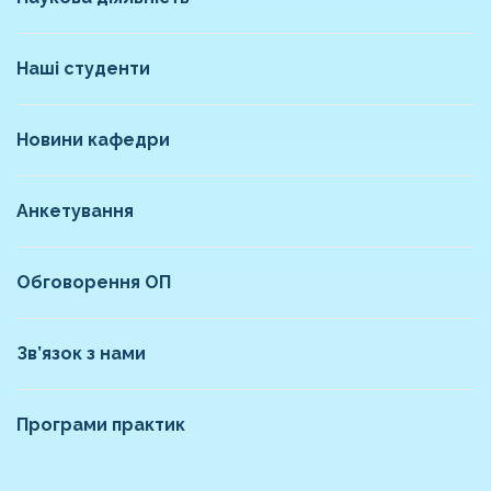
Наші студенти
Новини кафедри
Анкетування
Обговорення ОП
Зв’язок з нами
Програми практик