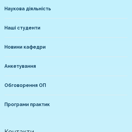
Наукова діяльність
Наші студенти
Новини кафедри
Анкетування
Обговорення ОП
Програми практик
Контакти