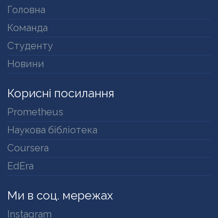
Головна
Команда
Студенту
Новини
Корисні посилання
Prometheus
Наукова бібліотека
Coursera
EdEra
Ми в соц. мережах
Instagram