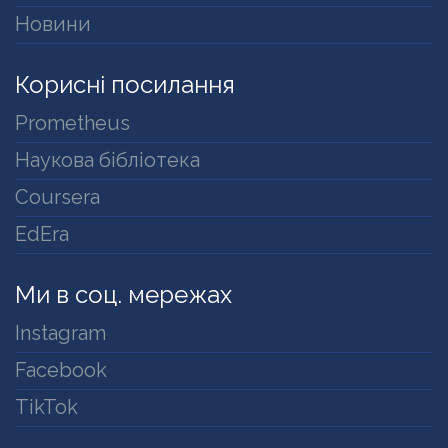
Новини
Корисні посилання
Prometheus
Наукова бібліотека
Coursera
EdEra
Ми в соц. мережах
Instagram
Facebook
TikTok