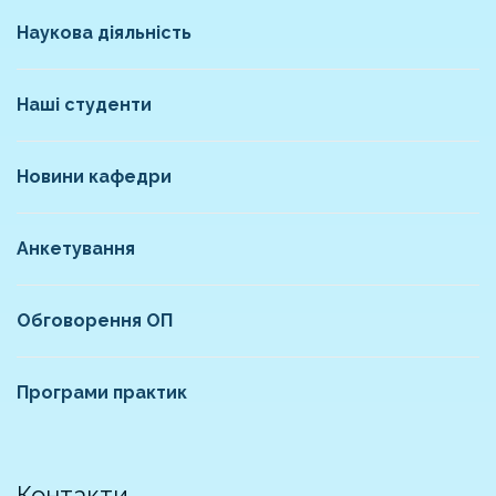
Наукова діяльність
Наші студенти
Новини кафедри
Анкетування
Обговорення ОП
Програми практик
Контакти