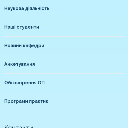
Наукова діяльність
Наші студенти
Новини кафедри
Анкетування
Обговорення ОП
Програми практик
Контакти