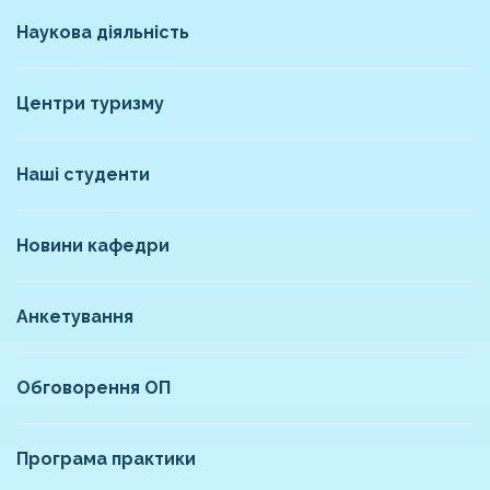
Наукова діяльність
Центри туризму
Наші студенти
Новини кафедри
Анкетування
Обговорення ОП
Програма практики