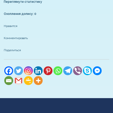
Переглянути статистику
Охоплення допису: 0
Нравится
Комментировать
Поделиться