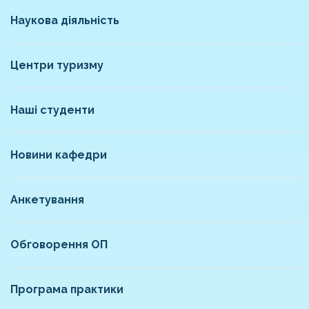
Наукова діяльність
Центри туризму
Наші студенти
Новини кафедри
Анкетування
Обговорення ОП
Програма практики