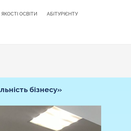
 ЯКОСТІ ОСВІТИ
АБІТУРІЄНТУ
льність бізнесу»