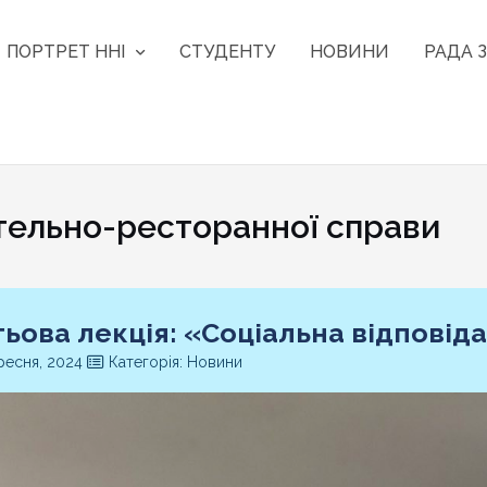
ПОРТРЕТ ННІ
СТУДЕНТУ
НОВИНИ
РАДА З
тельно-ресторанної справи
тьова лекція: «Соціальна відповіда
ресня, 2024
Категорія: Новини