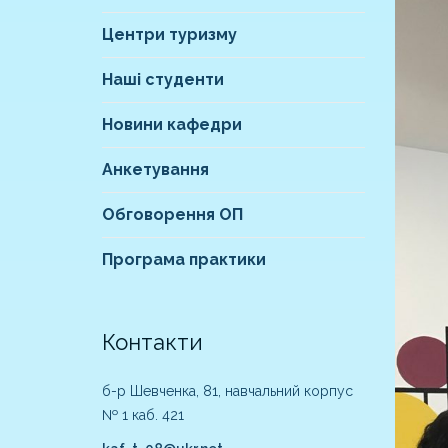
Центри туризму
Наші студенти
Новини кафедри
Анкетування
Обговорення ОП
Програма практики
Контакти
б-р Шевченка, 81, навчальний корпус
№ 1 каб. 421