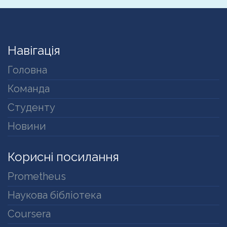
Навігація
Головна
Команда
Студенту
Новини
Корисні посилання
Prometheus
Наукова бібліотека
Coursera