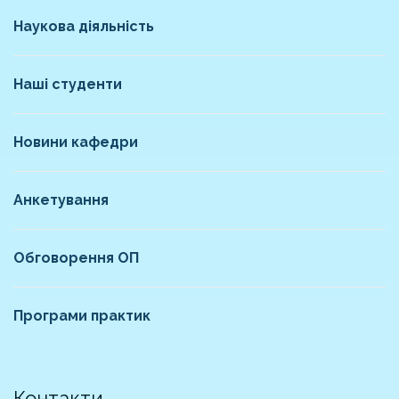
Наукова діяльність
Наші студенти
Новини кафедри
Анкетування
Обговорення ОП
Програми практик
Контакти