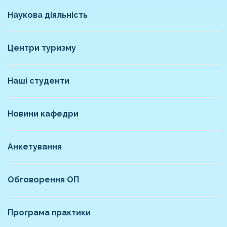
Наукова діяльність
Центри туризму
Наші студенти
Новини кафедри
Анкетування
Обговорення ОП
Програма практики