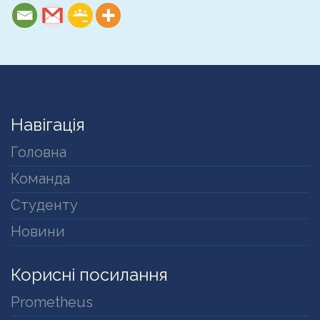
Навігація
Головна
Команда
Студенту
Новини
Корисні посилання
Prometheus