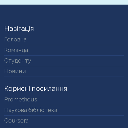
Навігація
Головна
Команда
Студенту
Новини
Корисні посилання
Prometheus
Наукова бібліотека
Coursera