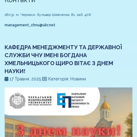
18031, м. Черкаси, бульвар Шевченка, 81, каб. 406
management_chnu@ukr.net
КАФЕДРА МЕНЕДЖМЕНТУ ТА ДЕРЖАВНОЇ
СЛУЖБИ ЧНУ ІМЕНІ БОГДАНА
ХМЕЛЬНИЦЬКОГО ЩИРО ВІТАЄ З ДНЕМ
НАУКИ!
17 Травня, 2025
Категорія: Новини