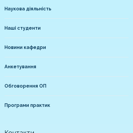
Наукова діяльність
Наші студенти
Новини кафедри
Анкетування
Обговорення ОП
Програми практик
Контакти