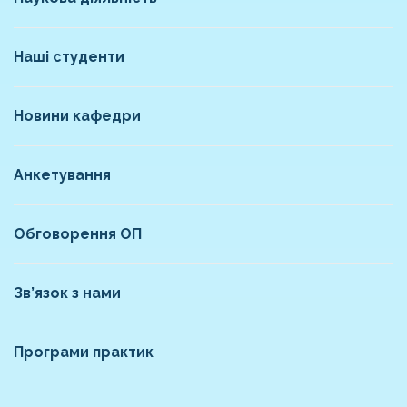
Наші студенти
Новини кафедри
Анкетування
Обговорення ОП
Зв’язок з нами
Програми практик