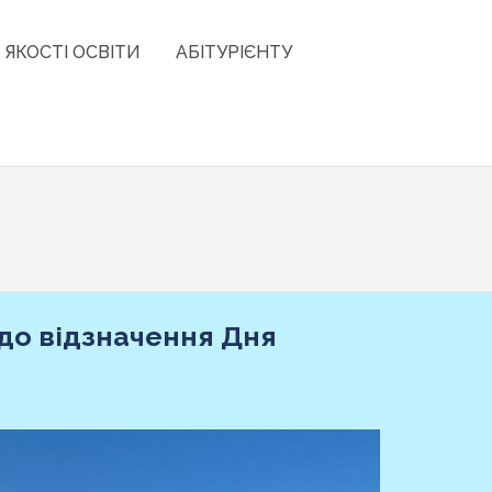
 ЯКОСТІ ОСВІТИ
АБІТУРІЄНТУ
 до відзначення Дня