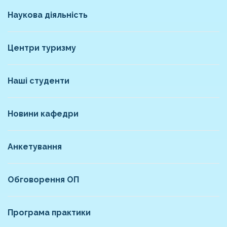
Наукова діяльність
Центри туризму
Наші студенти
Новини кафедри
Анкетування
Обговорення ОП
Програма практики