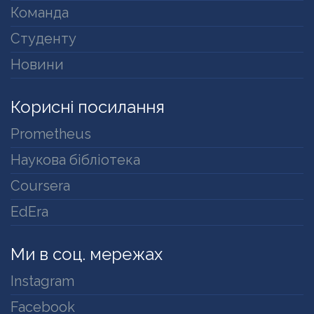
Команда
Студенту
Новини
Корисні посилання
Prometheus
Наукова бібліотека
Coursera
EdEra
Ми в соц. мережах
Instagram
Facebook