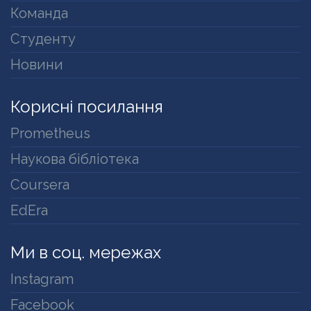
Команда
Студенту
Новини
Корисні посилання
Prometheus
Наукова бібліотека
Coursera
EdEra
Ми в соц. мережах
Instagram
Facebook