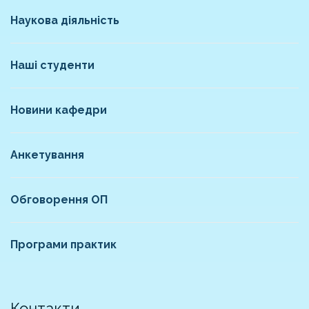
Наукова діяльність
Наші студенти
Новини кафедри
Анкетування
Обговорення ОП
Програми практик
Контакти