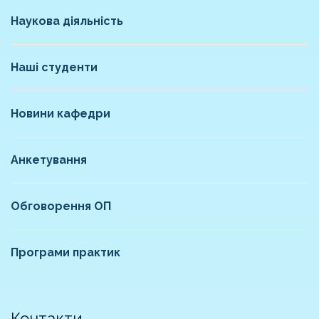
Наукова діяльність
Наші студенти
Новини кафедри
Анкетування
Обговорення ОП
Програми практик
Контакти