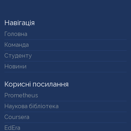
Навігація
Головна
Команда
Студенту
Новини
Корисні посилання
Prometheus
Наукова бібліотека
Coursera
EdEra