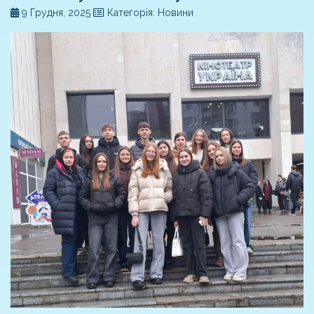
9 Грудня, 2025
Категорія: Новини