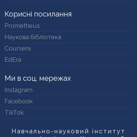
Корисні посилання
Prometheus
Наукова бібліотека
Coursera
EdEra
Ми в соц. мережах
Instagram
Facebook
TikTok
Навчально-науковий інститут