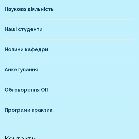
Наукова діяльність
Наші студенти
Новини кафедри
Анкетування
Обговорення ОП
Програми практик
Контакти