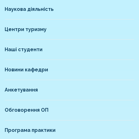
Наукова діяльність
Центри туризму
Наші студенти
Новини кафедри
Анкетування
Обговорення ОП
Програма практики