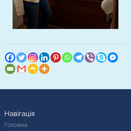
Навігація
Головна