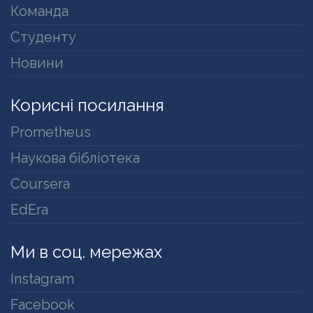
Команда
Студенту
Новини
Корисні посилання
Prometheus
Наукова бібліотека
Coursera
EdEra
Ми в соц. мережах
Instagram
Facebook