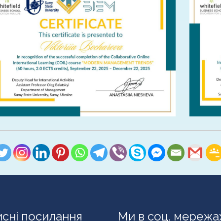
сні посилання
Ми в соц. мережа