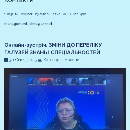
18031, м. Черкаси, бульвар Шевченка, 81, каб. 406
management_chnu@ukr.net
Онлайн-зустріч: ЗМІНИ ДО ПЕРЕЛІКУ
ГАЛУЗЕЙ ЗНАНЬ І СПЕЦІАЛЬНОСТЕЙ
30 Січня, 2025
Категорія: Новини