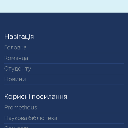
Навігація
Головна
Команда
Студенту
Новини
Корисні посилання
Prometheus
Наукова бібліотека