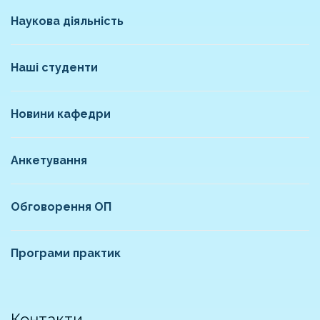
Наукова діяльність
Наші студенти
Новини кафедри
Анкетування
Обговорення ОП
Програми практик
Контакти