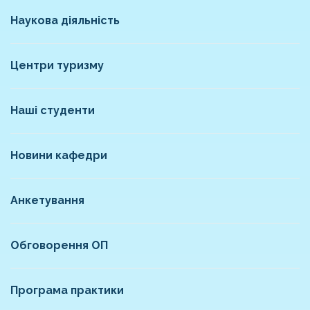
Наукова діяльність
Центри туризму
Наші студенти
Новини кафедри
Анкетування
Обговорення ОП
Програма практики