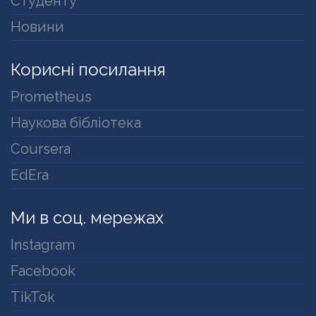
Студенту
Новини
Корисні посилання
Prometheus
Наукова бібліотека
Coursera
EdEra
Ми в соц. мережах
Instagram
Facebook
TikTok