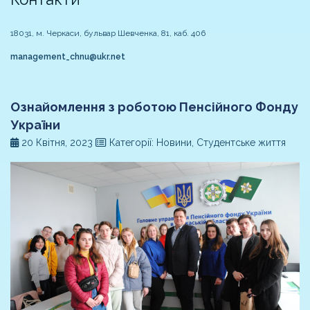
18031, м. Черкаси, бульвар Шевченка, 81, каб. 406
management_chnu@ukr.net
Ознайомлення з роботою Пенсійного Фонду
України
20 Квітня, 2023
Категорії: Новини, Студентське життя