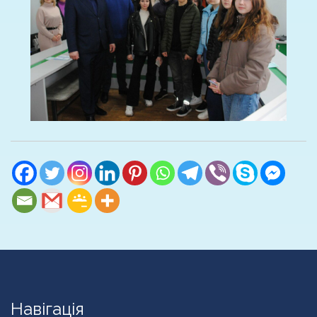
Навігація