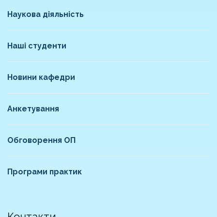
Наукова діяльність
Наші студенти
Новини кафедри
Анкетування
Обговорення ОП
Програми практик
Контакти