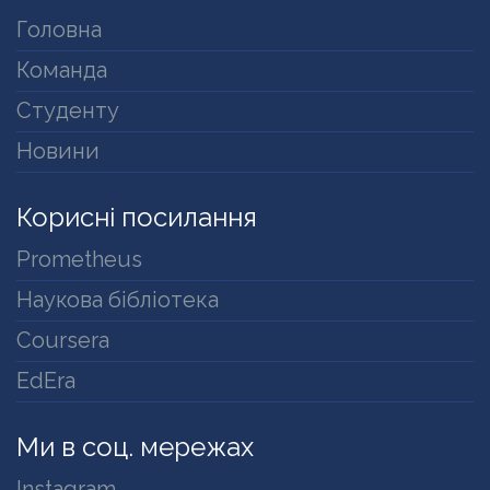
Головна
Команда
Студенту
Новини
Корисні посилання
Prometheus
Наукова бібліотека
Coursera
EdEra
Ми в соц. мережах
Instagram