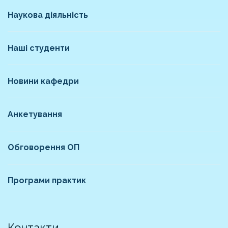
Наукова діяльність
Наші студенти
Новини кафедри
Анкетування
Обговорення ОП
Програми практик
Контакти