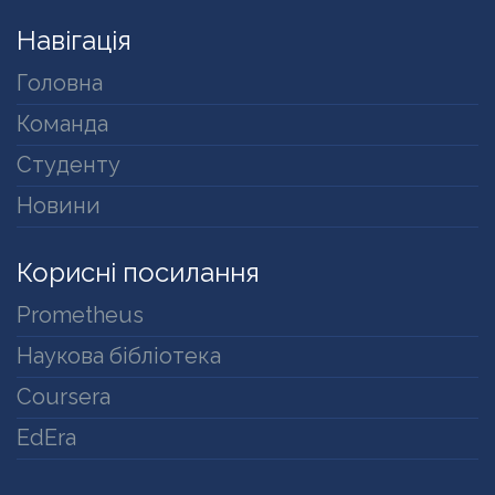
Навігація
Головна
Команда
Студенту
Новини
Корисні посилання
Prometheus
Наукова бібліотека
Coursera
EdEra