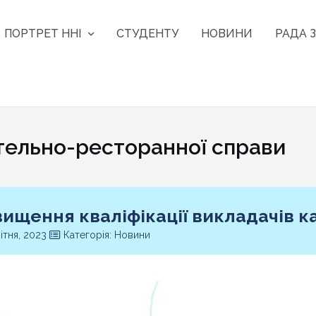
ПОРТРЕТ ННІ
СТУДЕНТУ
НОВИНИ
РАДА З
тельно-ресторанної справи
вищення кваліфікації викладачів 
ітня, 2023
Категорія: Новини