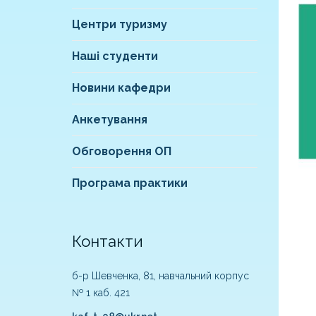
Центри туризму
Наші студенти
Новини кафедри
Анкетування
Обговорення ОП
Програма практики
Контакти
б-р Шевченка, 81, навчальний корпус
№ 1 каб. 421