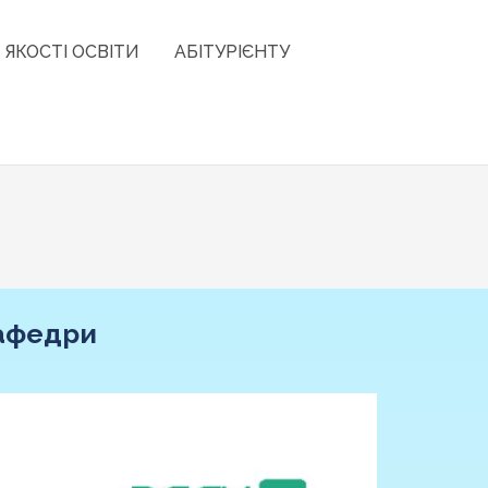
 ЯКОСТІ ОСВІТИ
АБІТУРІЄНТУ
кафедри