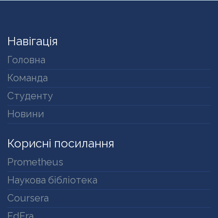
Навігація
Головна
Команда
Студенту
Новини
Корисні посилання
Prometheus
Наукова бібліотека
Coursera
EdEra