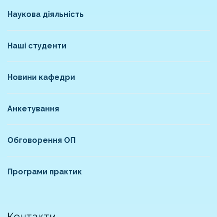
Наукова діяльність
Наші студенти
Новини кафедри
Анкетування
Обговорення ОП
Програми практик
Контакти