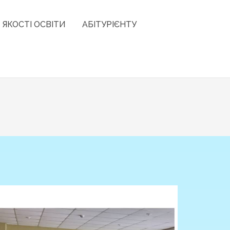
 ЯКОСТІ ОСВІТИ
АБІТУРІЄНТУ