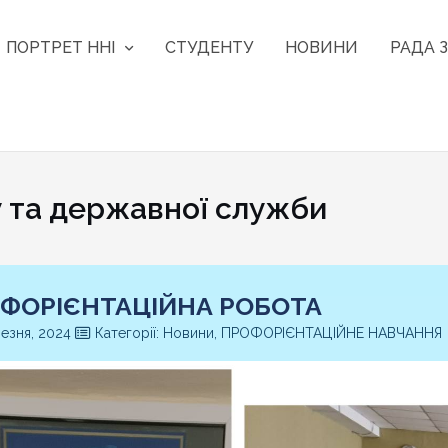
ПОРТРЕТ ННІ
СТУДЕНТУ
НОВИНИ
РАДА З
та державної служби
ФОРІЄНТАЦІЙНА РОБОТА
езня, 2024
Категорії: Новини, ПРОФОРІЄНТАЦІЙНЕ НАВЧАННЯ