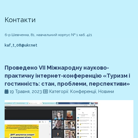
Контакти
б-р Шевченка, 81, навчальний корпус № 1 каб. 421
kaf_t_08@ukr.net
Проведено VІІ Міжнародну науково-
практичну інтернет-конференцію «Туризм і
гостинність: стан, проблеми, перспективи»
19 Травня, 2023
Категорії: Конференції, Новини