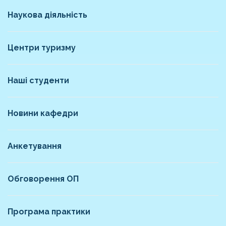
Наукова діяльність
Центри туризму
Наші студенти
Новини кафедри
Анкетування
Обговорення ОП
Програма практики