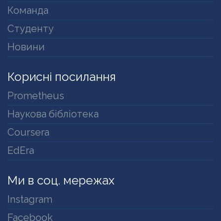
Команда
Студенту
Новини
Корисні посилання
Prometheus
Наукова бібліотека
Coursera
EdEra
Ми в соц. мережах
Instagram
Facebook