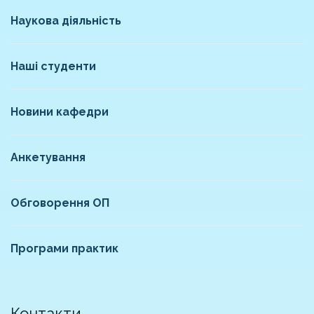
Наукова діяльність
Наші студенти
Новини кафедри
Анкетування
Обговорення ОП
Програми практик
Контакти