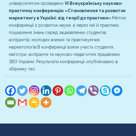
університетом проведено
VІ Всеукраїнську науково-
практичну конференцію «Становлення та розвиток
маркетингу в Україні: від теорії до практики»
.
Метою
конференції є розвиток науки, а через неї й практики,
поширення знань серед зацікавлених студентів,
аспірантів, молодих вчених та практикуючих
маркетологів.
В конференції взяли участь студенти,
магістри, аспіранти та науково-педагогічні працівники
ЗВО України. Результати конференції опубліковано в
збірнику тез.