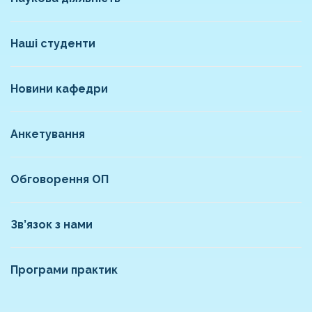
Наші студенти
Новини кафедри
Анкетування
Обговорення ОП
Зв’язок з нами
Програми практик