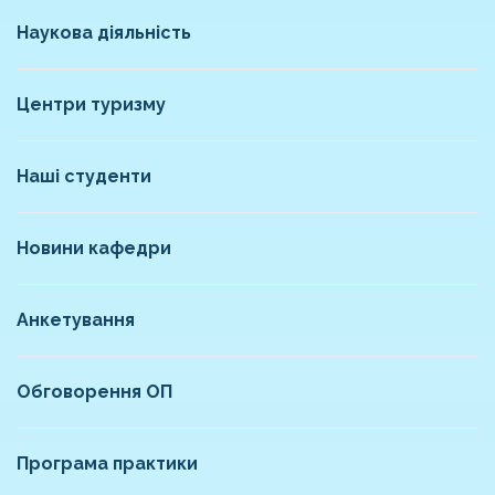
Наукова діяльність
Центри туризму
Наші студенти
Новини кафедри
Анкетування
Обговорення ОП
Програма практики