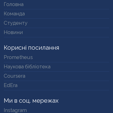
Головна
Команда
Студенту
Новини
Корисні посилання
Prometheus
Наукова бібліотека
Coursera
EdEra
Ми в соц. мережах
Instagram