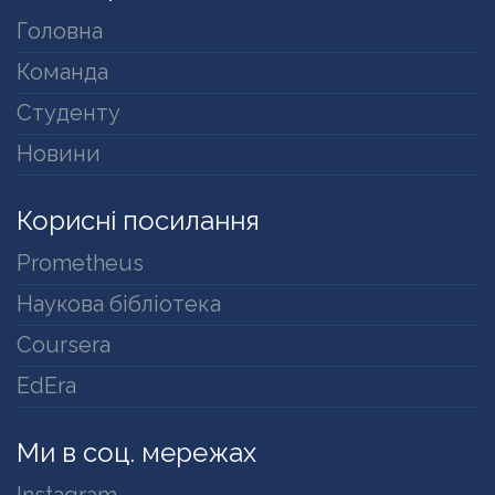
Головна
Команда
Студенту
Новини
Корисні посилання
Prometheus
Наукова бібліотека
Coursera
EdEra
Ми в соц. мережах
Instagram