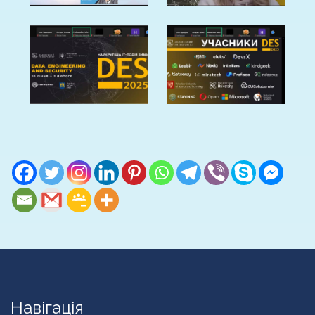
Навігація