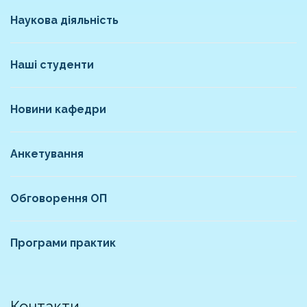
Наукова діяльність
Наші студенти
Новини кафедри
Анкетування
Обговорення ОП
Програми практик
Контакти