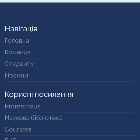
Навігація
Головна
Команда
Студенту
Новини
Корисні посилання
Prometheus
Наукова бібліотека
Coursera