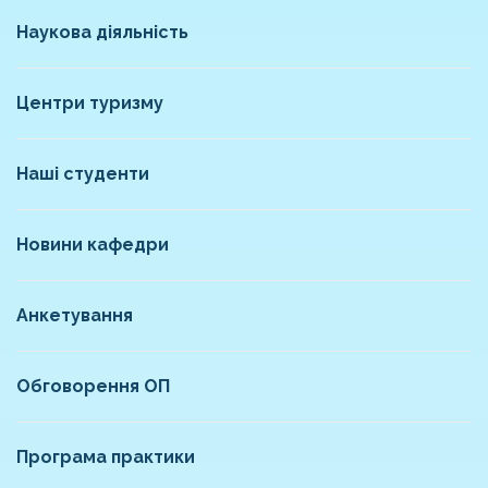
Наукова діяльність
Центри туризму
Наші студенти
Новини кафедри
Анкетування
Обговорення ОП
Програма практики