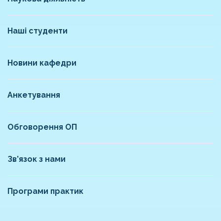
Наші студенти
Новини кафедри
Анкетування
Обговорення ОП
Зв’язок з нами
Програми практик