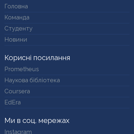
Головна
Команда
Студенту
Новини
Корисні посилання
Prometheus
Наукова бібліотека
Coursera
EdEra
Ми в соц. мережах
Instagram