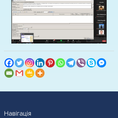
Навігація