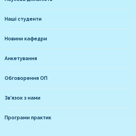
Наші студенти
Новини кафедри
Анкетування
Обговорення ОП
Зв’язок з нами
Програми практик