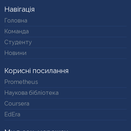
Навігація
Головна
Команда
Студенту
Новини
Корисні посилання
Prometheus
Наукова бібліотека
Coursera
EdEra