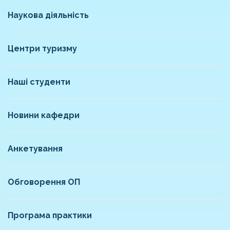
Наукова діяльність
Центри туризму
Наші студенти
Новини кафедри
Анкетування
Обговорення ОП
Програма практики