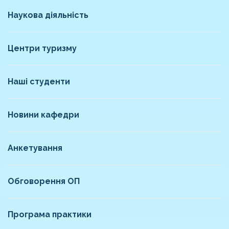
Наукова діяльність
Центри туризму
Наші студенти
Новини кафедри
Анкетування
Обговорення ОП
Програма практики