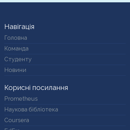
Навігація
Головна
Команда
Студенту
Новини
Корисні посилання
Prometheus
Наукова бібліотека
Coursera