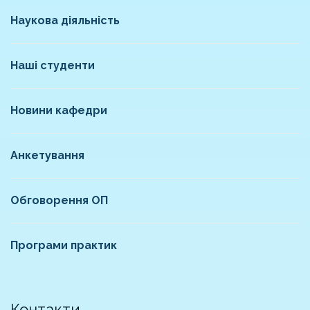
Наукова діяльність
Наші студенти
Новини кафедри
Анкетування
Обговорення ОП
Програми практик
Контакти