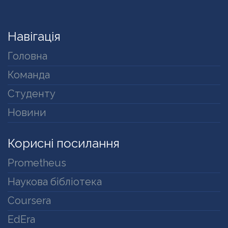
Навігація
Головна
Команда
Студенту
Новини
Корисні посилання
Prometheus
Наукова бібліотека
Coursera
EdEra