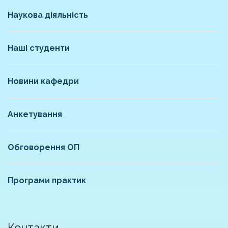
Наукова діяльність
Наші студенти
Новини кафедри
Анкетування
Обговорення ОП
Програми практик
Контакти