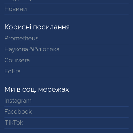
Новини
Корисні посилання
Prometheus
Наукова бібліотека
Coursera
EdEra
Ми в соц. мережах
Instagram
Facebook
TikTok