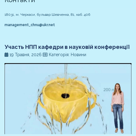
18031, м. Черкаси, бульвар Шевченка, 81, каб. 406
management_chnu@ukr.net
Участь НПП кафедри в науковій конференції
19 Травня, 2026
Категорія: Новини