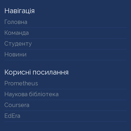
Навігація
Головна
Команда
Студенту
Новини
Корисні посилання
Prometheus
Наукова бібліотека
Coursera
EdEra