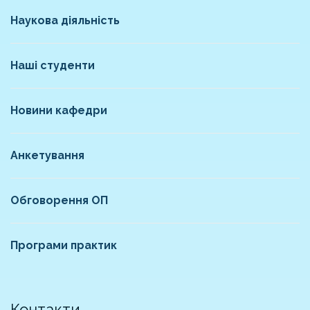
Наукова діяльність
Наші студенти
Новини кафедри
Анкетування
Обговорення ОП
Програми практик
Контакти