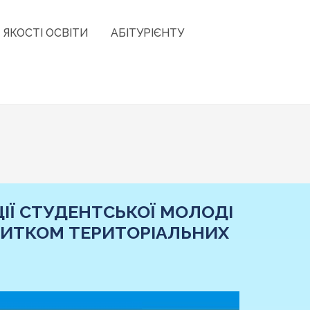
 ЯКОСТІ ОСВІТИ
АБІТУРІЄНТУ
ЦІЇ СТУДЕНТСЬКОЇ МОЛОДІ
ВИТКОМ ТЕРИТОРІАЛЬНИХ