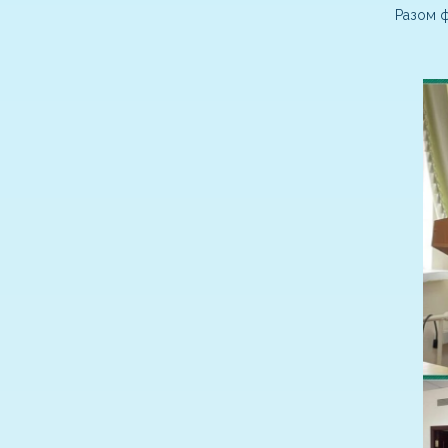
Разом 