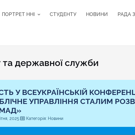
ПОРТРЕТ ННІ
СТУДЕНТУ
НОВИНИ
РАДА З
та державної служби
СТЬ У ВСЕУКРАЇНСЬКІЙ КОНФЕРЕН
БЛІЧНЕ УПРАВЛІННЯ СТАЛИМ РОЗ
МАД»
ітня, 2025
Категорія: Новини