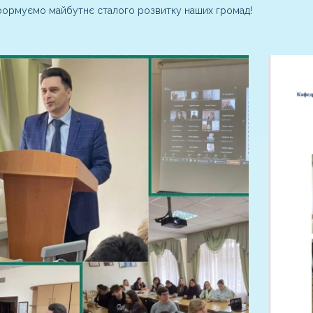
формуємо майбутнє сталого розвитку наших громад!