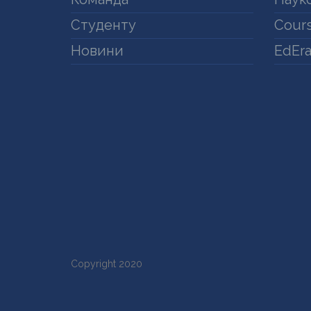
Студенту
Cours
Новини
EdEr
Copyright 2020