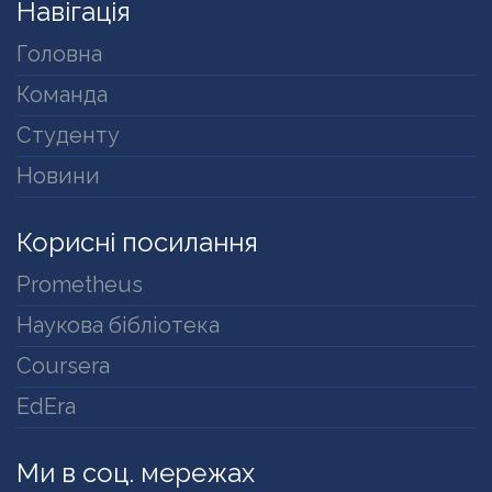
Навігація
Головна
Команда
Студенту
Новини
Корисні посилання
Prometheus
Наукова бібліотека
Coursera
EdEra
Ми в соц. мережах